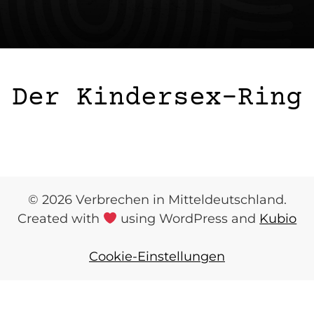
Der Kindersex-Ring
© 2026 Verbrechen in Mitteldeutschland.
Created with
using WordPress and
Kubio
Cookie-Einstellungen