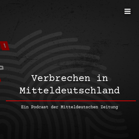
Verbrechen i
n
Mitteldeutschland
Ein Podcast der Mitteldeutschen Zeitung