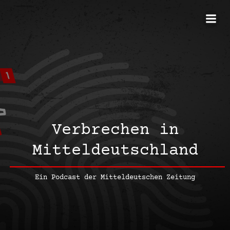
Verbrechen i
n
Mitteldeutschland
Ein Podcast der Mitteldeutschen Zeitung