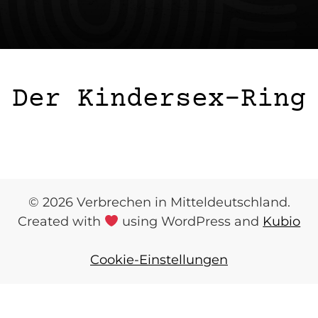
Der Kindersex-Ring
© 2026 Verbrechen in Mitteldeutschland.
Created with
using WordPress and
Kubio
Cookie-Einstellungen